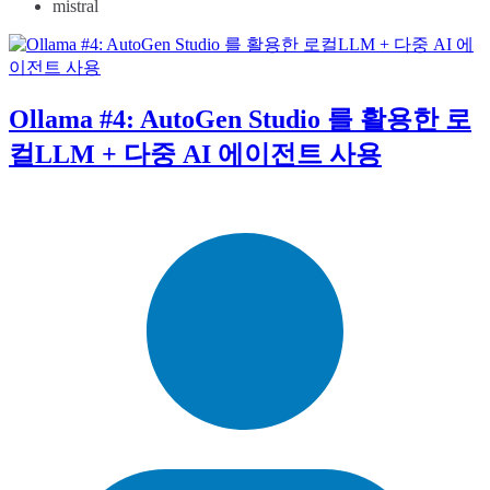
mistral
Ollama #4: AutoGen Studio 를 활용한 로
컬LLM + 다중 AI 에이전트 사용