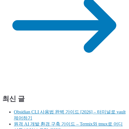
최신 글
Obsidian CLI 사용법 완벽 가이드 [2026] – 터미널로 vault
제어하기
원격 AI 개발 환경 구축 가이드 – Termix와 tmux로 어디