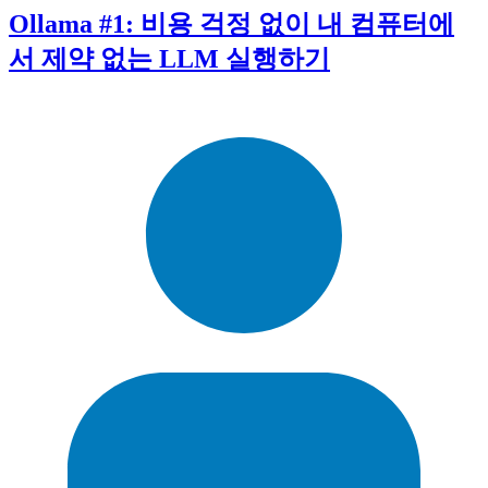
Ollama #1: 비용 걱정 없이 내 컴퓨터에
서 제약 없는 LLM 실행하기