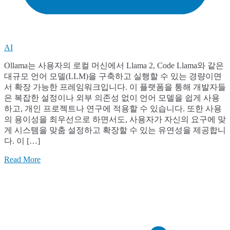
AI
Ollama는 사용자의 로컬 머신에서 Llama 2, Code Llama와 같은
대규모 언어 모델(LLM)을 구축하고 실행할 수 있는 경량이면
서 확장 가능한 프레임워크입니다. 이 플랫폼을 통해 개발자들
은 복잡한 설정이나 외부 의존성 없이 언어 모델을 쉽게 사용
하고, 개인 프로젝트나 연구에 적용할 수 있습니다. 또한 사용
의 용이성을 최우선으로 하면서도, 사용자가 자신의 요구에 맞
게 시스템을 맞춤 설정하고 확장할 수 있는 유연성을 제공합니
다. 이 […]
Read More