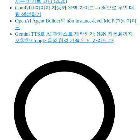
서든 바이브 코딩 (2026)
ComfyUI 이미지 자동화 완벽 가이드 – n8n으로 무인 대
량 생성하기
OpenAI Agent Builder와 n8n Instance-level MCP 연동 가이
드
Gemini TTS로 AI 팟캐스트 제작하기: N8N 자동화까지
포함한 Google 음성 합성 기술 완전 가이드 #3