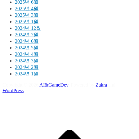
2025년 6월
2025년 4월
2025년 3월
2025년 1월
2024년 12월
2024년 7월
2024년 6월
2024년 5월
2024년 4월
2024년 3월
2024년 2월
2024년 1월
Copyright © 2026
AI&GameDev
. Powered by
Zakra
and
WordPress
.
S
t
t