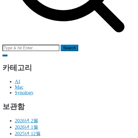
Search
for:
카테고리
AI
Mac
Synology
보관함
2026년 2월
2026년 1월
2025년 12월