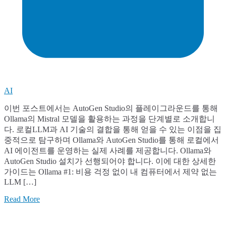
AI
이번 포스트에서는 AutoGen Studio의 플레이그라운드를 통해
Ollama의 Mistral 모델을 활용하는 과정을 단계별로 소개합니
다. 로컬LLM과 AI 기술의 결합을 통해 얻을 수 있는 이점을 집
중적으로 탐구하며 Ollama와 AutoGen Studio를 통해 로컬에서
AI 에이전트를 운영하는 실제 사례를 제공합니다. Ollama와
AutoGen Studio 설치가 선행되어야 합니다. 이에 대한 상세한
가이드는 Ollama #1: 비용 걱정 없이 내 컴퓨터에서 제약 없는
LLM […]
Read More